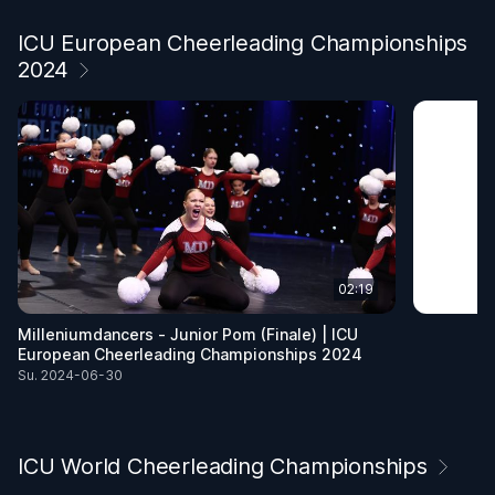
ICU European Cheerleading Championships
2024
02:19
Milleniumdancers - Junior Pom (Finale) | ICU
European Cheerleading Championships 2024
Su. 2024-06-30
ICU World Cheerleading Championships